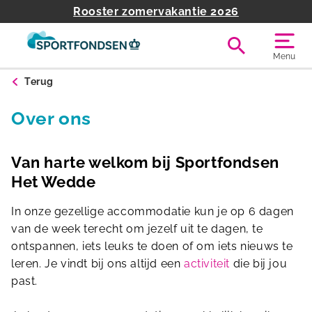
Rooster zomervakantie 2026
Menu
Terug
Over ons
Van harte welkom bij Sportfondsen
Het Wedde
In onze gezellige accommodatie kun je op 6 dagen
van de week terecht om jezelf uit te dagen, te
ontspannen, iets leuks te doen of om iets nieuws te
leren. Je vindt bij ons altijd een
activiteit
die bij jou
past.