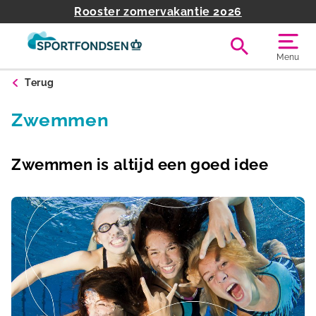
Rooster zomervakantie 2026
Menu
Terug
Zwemmen
Zwemmen is altijd een goed idee