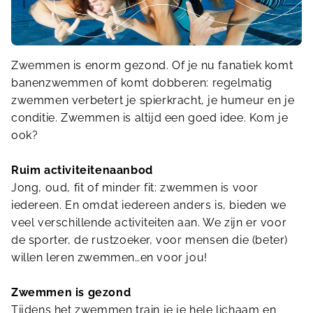
Zwemmen is enorm gezond. Of je nu fanatiek komt
banenzwemmen of komt dobberen: regelmatig
zwemmen verbetert je spierkracht, je humeur en je
conditie. Zwemmen is altijd een goed idee. Kom je
ook?
Ruim activiteitenaanbod
Jong, oud, fit of minder fit: zwemmen is voor
iedereen. En omdat iedereen anders is, bieden we
veel verschillende activiteiten aan. We zijn er voor
de sporter, de rustzoeker, voor mensen die (beter)
willen leren zwemmen…en voor jou!
Zwemmen is gezond
Tijdens het zwemmen train je je hele lichaam en